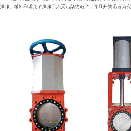
操作、减轻和避免了操作工人受污染的途径，并且开关迅速为实